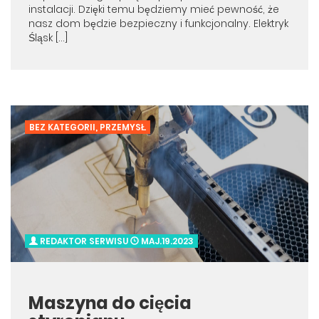
instalacji. Dzięki temu będziemy mieć pewność, że
nasz dom będzie bezpieczny i funkcjonalny. Elektryk
Śląsk […]
BEZ KATEGORII
,
PRZEMYSŁ
REDAKTOR SERWISU
MAJ.19.2023
Maszyna do cięcia