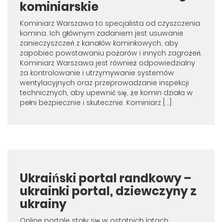
kominiarskie
Kominiarz Warszawa to specjalista od czyszczenia
komina. Ich głównym zadaniem jest usuwanie
zanieczyszczeń z kanałów kominkowych, aby
zapobiec powstawaniu pożarów i innych zagrożeń.
Kominiarz Warszawa jest również odpowiedzialny
za kontrolowanie i utrzymywanie systemów
wentylacyjnych oraz przeprowadzanie inspekcji
technicznych, aby upewnić się, że komin działa w
pełni bezpiecznie i skutecznie. Kominiarz […]
Ukraiński portal randkowy –
ukrainki portal, dziewczyny z
ukrainy
Online portale stały się w ostatnich latach