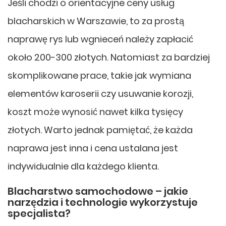
Jeśli chodzi o orientacyjne ceny usług
blacharskich w Warszawie, to za prostą
naprawę rys lub wgnieceń należy zapłacić
około 200-300 złotych. Natomiast za bardziej
skomplikowane prace, takie jak wymiana
elementów karoserii czy usuwanie korozji,
koszt może wynosić nawet kilka tysięcy
złotych. Warto jednak pamiętać, że każda
naprawa jest inna i cena ustalana jest
indywidualnie dla każdego klienta.
Blacharstwo samochodowe – jakie
narzędzia i technologie wykorzystuje
specjalista?