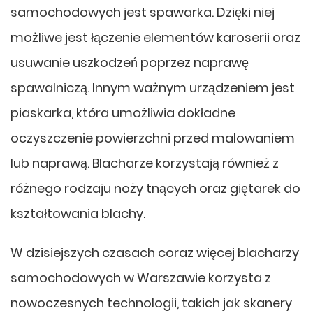
samochodowych jest spawarka. Dzięki niej
możliwe jest łączenie elementów karoserii oraz
usuwanie uszkodzeń poprzez naprawę
spawalniczą. Innym ważnym urządzeniem jest
piaskarka, która umożliwia dokładne
oczyszczenie powierzchni przed malowaniem
lub naprawą. Blacharze korzystają również z
różnego rodzaju noży tnących oraz giętarek do
kształtowania blachy.
W dzisiejszych czasach coraz więcej blacharzy
samochodowych w Warszawie korzysta z
nowoczesnych technologii, takich jak skanery