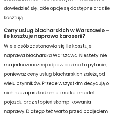
dowiedzieć się, jakie opcje są dostępne oraz ile
kosztują.
Ceny usług blacharskich w Warszawie –
ile kosztuje naprawa karoserii?
Wiele osób zastanawia się, ile kosztuje
naprawa blacharska Warszawa. Niestety, nie
ma jednoznacznej odpowiedzi na to pytanie,
ponieważ ceny usług blacharskich zależą od
wielu czynników. Przede wszystkim decydują o
nich rodzaj uszkodzenia, marka i model
pojazdu oraz stopień skomplikowania
naprawy. Dlatego też warto przed podjęciem