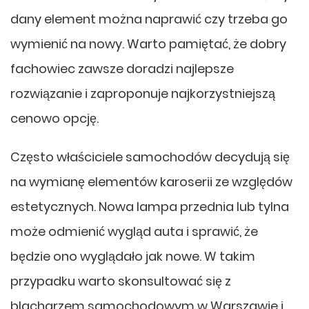
dany element można naprawić czy trzeba go
wymienić na nowy. Warto pamiętać, że dobry
fachowiec zawsze doradzi najlepsze
rozwiązanie i zaproponuje najkorzystniejszą
cenowo opcję.
Często właściciele samochodów decydują się
na wymianę elementów karoserii ze względów
estetycznych. Nowa lampa przednia lub tylna
może odmienić wygląd auta i sprawić, że
będzie ono wyglądało jak nowe. W takim
przypadku warto skonsultować się z
blacharzem samochodowym w Warszawie i