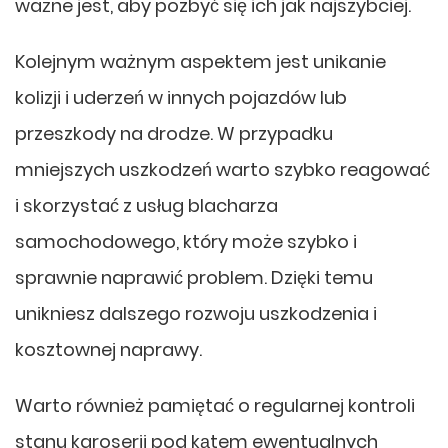
ważne jest, aby pozbyć się ich jak najszybciej.
Kolejnym ważnym aspektem jest unikanie
kolizji i uderzeń w innych pojazdów lub
przeszkody na drodze. W przypadku
mniejszych uszkodzeń warto szybko reagować
i skorzystać z usług blacharza
samochodowego, który może szybko i
sprawnie naprawić problem. Dzięki temu
unikniesz dalszego rozwoju uszkodzenia i
kosztownej naprawy.
Warto również pamiętać o regularnej kontroli
stanu karoserii pod kątem ewentualnych