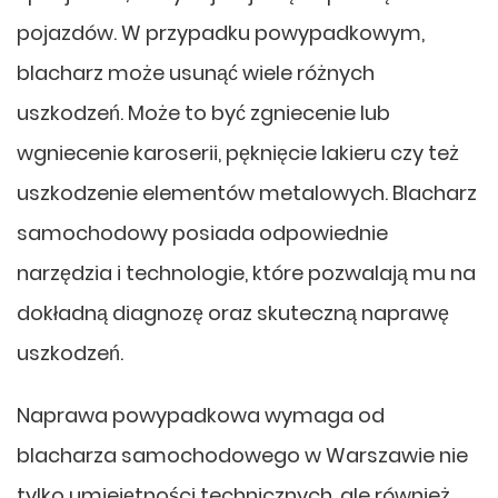
pojazdów. W przypadku powypadkowym,
blacharz może usunąć wiele różnych
uszkodzeń. Może to być zgniecenie lub
wgniecenie karoserii, pęknięcie lakieru czy też
uszkodzenie elementów metalowych. Blacharz
samochodowy posiada odpowiednie
narzędzia i technologie, które pozwalają mu na
dokładną diagnozę oraz skuteczną naprawę
uszkodzeń.
Naprawa powypadkowa wymaga od
blacharza samochodowego w Warszawie nie
tylko umiejętności technicznych, ale również