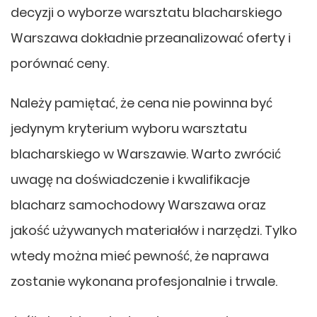
decyzji o wyborze warsztatu blacharskiego
Warszawa dokładnie przeanalizować oferty i
porównać ceny.
Należy pamiętać, że cena nie powinna być
jedynym kryterium wyboru warsztatu
blacharskiego w Warszawie. Warto zwrócić
uwagę na doświadczenie i kwalifikacje
blacharz samochodowy Warszawa oraz
jakość używanych materiałów i narzędzi. Tylko
wtedy można mieć pewność, że naprawa
zostanie wykonana profesjonalnie i trwale.