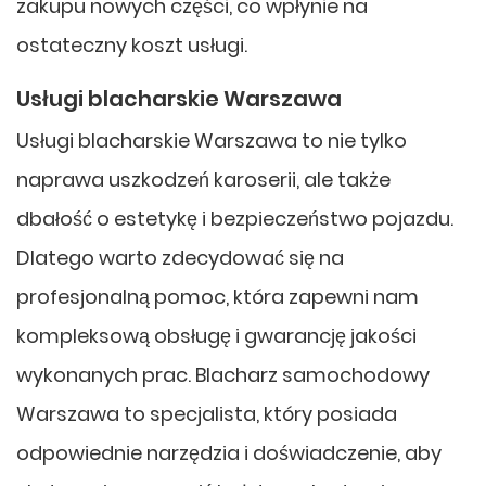
zakupu nowych części, co wpłynie na
ostateczny koszt usługi.
Usługi blacharskie Warszawa
Usługi blacharskie Warszawa to nie tylko
naprawa uszkodzeń karoserii, ale także
dbałość o estetykę i bezpieczeństwo pojazdu.
Dlatego warto zdecydować się na
profesjonalną pomoc, która zapewni nam
kompleksową obsługę i gwarancję jakości
wykonanych prac. Blacharz samochodowy
Warszawa to specjalista, który posiada
odpowiednie narzędzia i doświadczenie, aby