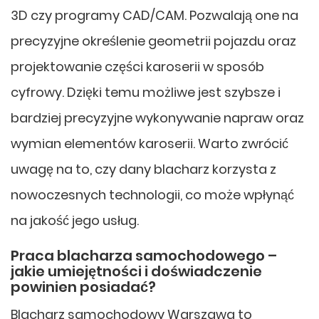
3D czy programy CAD/CAM. Pozwalają one na
precyzyjne określenie geometrii pojazdu oraz
projektowanie części karoserii w sposób
cyfrowy. Dzięki temu możliwe jest szybsze i
bardziej precyzyjne wykonywanie napraw oraz
wymian elementów karoserii. Warto zwrócić
uwagę na to, czy dany blacharz korzysta z
nowoczesnych technologii, co może wpłynąć
na jakość jego usług.
Praca blacharza samochodowego –
jakie umiejętności i doświadczenie
powinien posiadać?
Blacharz samochodowy Warszawa to