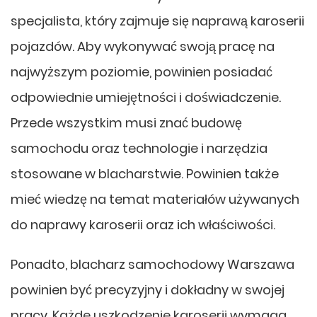
specjalista, który zajmuje się naprawą karoserii
pojazdów. Aby wykonywać swoją pracę na
najwyższym poziomie, powinien posiadać
odpowiednie umiejętności i doświadczenie.
Przede wszystkim musi znać budowę
samochodu oraz technologie i narzędzia
stosowane w blacharstwie. Powinien także
mieć wiedzę na temat materiałów używanych
do naprawy karoserii oraz ich właściwości.
Ponadto, blacharz samochodowy Warszawa
powinien być precyzyjny i dokładny w swojej
pracy. Każde uszkodzenie karoserii wymaga