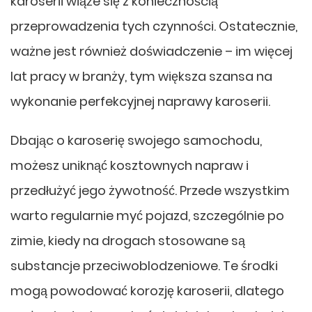
karoserii wiąże się z koniecznością
przeprowadzenia tych czynności. Ostatecznie,
ważne jest również doświadczenie – im więcej
lat pracy w branży, tym większa szansa na
wykonanie perfekcyjnej naprawy karoserii.
Dbając o karoserię swojego samochodu,
możesz uniknąć kosztownych napraw i
przedłużyć jego żywotność. Przede wszystkim
warto regularnie myć pojazd, szczególnie po
zimie, kiedy na drogach stosowane są
substancje przeciwoblodzeniowe. Te środki
mogą powodować korozję karoserii, dlatego