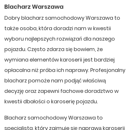
Blacharz Warszawa
Dobry blacharz samochodowy Warszawa to
także osoba, która doradzi nam w kwestii
wyboru najlepszych rozwiązań dla naszego
pojazdu. Często zdarza się bowiem, że
wymiana elementów karoserii jest bardziej
opłacalna niż próba ich naprawy. Profesjonalny
blacharz pomoże nam podjąć właściwą
decyzję oraz zapewni fachowe doradztwo w
kwestii dbałości o karoserię pojazdu.
Blacharz samochodowy Warszawa to
specjalista, który zajmuje się naprawą karoserii