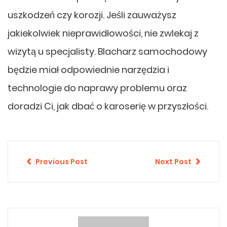
uszkodzeń czy korozji. Jeśli zauważysz
jakiekolwiek nieprawidłowości, nie zwlekaj z
wizytą u specjalisty. Blacharz samochodowy
będzie miał odpowiednie narzędzia i
technologie do naprawy problemu oraz
doradzi Ci, jak dbać o karoserię w przyszłości.
Previous Post
Next Post