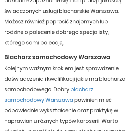
dokładne zapoznanie się z ich pracą i jakością
świadczonych usługi blacharskie Warszawa.
Możesz również poprosić znajomych lub
rodzinę o polecenie dobrego specjalisty,
którego sami polecają.
Blacharz samochodowy Warszawa
Kolejnym ważnym krokiem jest sprawdzenie
doświadczenia i kwalifikacji jakie ma blacharza
samochodowego. Dobry
blacharz
samochodowy Warszawa
powinien mieć
odpowiednie wykształcenie oraz praktykę w
naprawianiu różnych typów karoserii. Warto