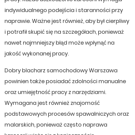
indywidualnego podejścia i staranności przy
naprawie. Ważne jest również, aby był cierpliwy
i potrafił skupić się na szczegółach, ponieważ
nawet najmniejszy błąd może wpłynąć na
jakość wykonanej pracy.
Dobry blacharz samochodowy Warszawa
powinien także posiadać zdolności manualne
oraz umiejętność pracy z narzędziami.
Wymagana jest również znajomość
podstawowych procesów spawalniczych oraz
malarskich, ponieważ często naprawa