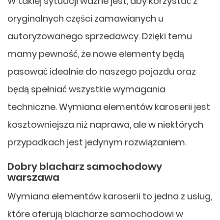
W takiej sytuacji ważne jest, aby korzystać z
oryginalnych części zamawianych u
autoryzowanego sprzedawcy. Dzięki temu
mamy pewność, że nowe elementy będą
pasować idealnie do naszego pojazdu oraz
będą spełniać wszystkie wymagania
techniczne. Wymiana elementów karoserii jest
kosztowniejsza niż naprawa, ale w niektórych
przypadkach jest jedynym rozwiązaniem.
Dobry blacharz samochodowy
warszawa
Wymiana elementów karoserii to jedna z usług,
które oferują blacharze samochodowi w