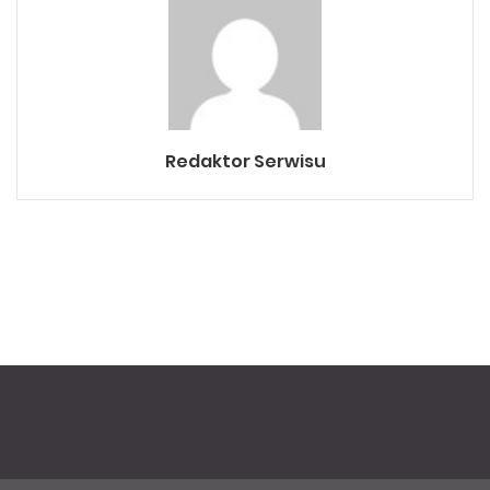
Redaktor Serwisu