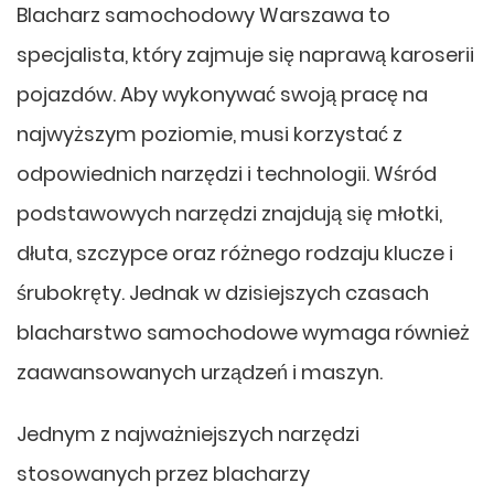
Blacharz samochodowy Warszawa to
specjalista, który zajmuje się naprawą karoserii
pojazdów. Aby wykonywać swoją pracę na
najwyższym poziomie, musi korzystać z
odpowiednich narzędzi i technologii. Wśród
podstawowych narzędzi znajdują się młotki,
dłuta, szczypce oraz różnego rodzaju klucze i
śrubokręty. Jednak w dzisiejszych czasach
blacharstwo samochodowe wymaga również
zaawansowanych urządzeń i maszyn.
Jednym z najważniejszych narzędzi
stosowanych przez blacharzy