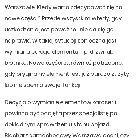
Warszawie. Kiedy warto zdecydować się na
nowe części? Przede wszystkim wtedy, gdy
uszkodzenie jest poważne i nie da się go
naprawić. W takiej sytuacji konieczna jest
wymiana całego elementu, np. drzwi lub
błotnika. Nowe części są również potrzebne,
gdy oryginalny element jest już bardzo zużyty
lub nie spełnia swojej funkcji.
Decyzja o wymianie elementów karoserii
powinna być podjęta przez specjalistę po
dokładnym sprawdzeniu stanu pojazdu.
Blacharz samochodowy Warszawa oceni, czy