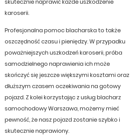
skutecznie naprawić każde uszkodzenie
karoserii.
Profesjonalna pomoc blacharska to także
oszczędność czasu i pieniędzy. W przypadku
poważniejszych uszkodzeń karoserii, próba
samodzielnego naprawienia ich może
skończyć się jeszcze większymi kosztami oraz
dłuższym czasem oczekiwania na gotowy
pojazd. Z kolei korzystając z usług blacharz
samochodowy Warszawa, możemy mieć
pewność, że nasz pojazd zostanie szybko i
skutecznie naprawiony.