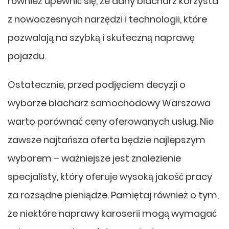
również upewnić się, że dany blacharz korzysta
z nowoczesnych narzędzi i technologii, które
pozwalają na szybką i skuteczną naprawę
pojazdu.
Ostatecznie, przed podjęciem decyzji o
wyborze blacharz samochodowy Warszawa
warto porównać ceny oferowanych usług. Nie
zawsze najtańsza oferta będzie najlepszym
wyborem – ważniejsze jest znalezienie
specjalisty, który oferuje wysoką jakość pracy
za rozsądne pieniądze. Pamiętaj również o tym,
że niektóre naprawy karoserii mogą wymagać