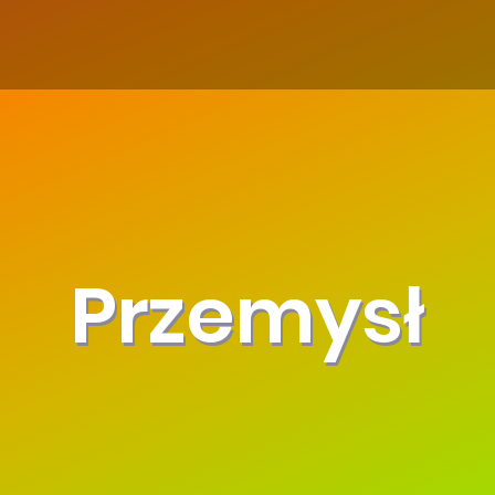
Przemysł