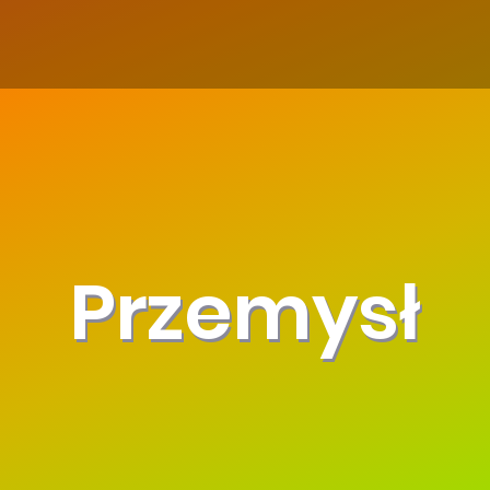
Przemysł