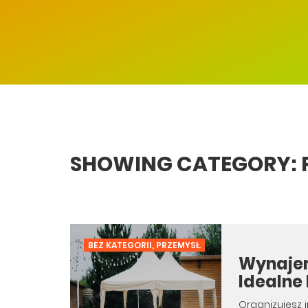
SHOWING CATEGORY: 
BEZ KATEGORII
,
PRZEMYSŁ
Wynaje
Idealne
Organizujesz i