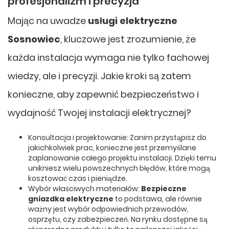
profesjonalizm i precyzja
Mając na uwadze
usługi elektryczne
Sosnowiec
, kluczowe jest zrozumienie, że
każda instalacja wymaga nie tylko fachowej
wiedzy, ale i precyzji. Jakie kroki są zatem
konieczne, aby zapewnić bezpieczeństwo i
wydajność Twojej instalacji elektrycznej?
Konsultacja i projektowanie: Zanim przystąpisz do
jakichkolwiek prac, konieczne jest przemyślane
zaplanowanie całego projektu instalacji. Dzięki temu
unikniesz wielu powszechnych błędów, które mogą
kosztować czas i pieniądze.
Wybór właściwych materiałów:
Bezpieczne
gniazdka elektryczne
to podstawa, ale równie
ważny jest wybór odpowiednich przewodów,
osprzętu, czy zabezpieczeń. Na rynku dostępne są