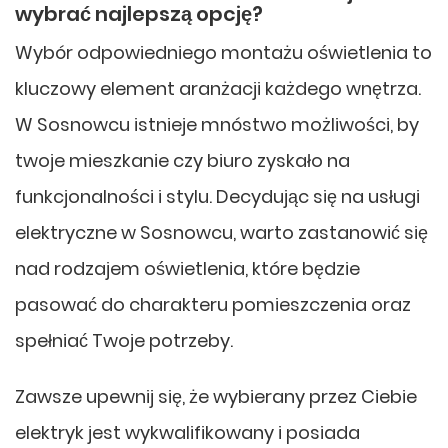
wybrać najlepszą opcję?
Wybór odpowiedniego montażu oświetlenia to
kluczowy element aranżacji każdego wnętrza.
W Sosnowcu istnieje mnóstwo możliwości, by
twoje mieszkanie czy biuro zyskało na
funkcjonalności i stylu. Decydując się na usługi
elektryczne w Sosnowcu, warto zastanowić się
nad rodzajem oświetlenia, które będzie
pasować do charakteru pomieszczenia oraz
spełniać Twoje potrzeby.
Zawsze upewnij się, że wybierany przez Ciebie
elektryk jest wykwalifikowany i posiada