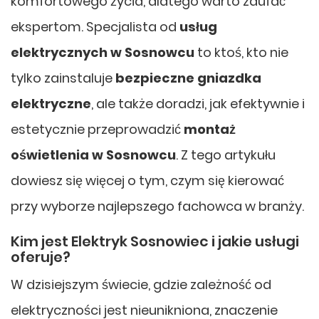
komfortowego życia, dlatego warto zaufać
ekspertom. Specjalista od
usług
elektrycznych w Sosnowcu
to ktoś, kto nie
tylko zainstaluje
bezpieczne gniazdka
elektryczne
, ale także doradzi, jak efektywnie i
estetycznie przeprowadzić
montaż
oświetlenia w Sosnowcu
. Z tego artykułu
dowiesz się więcej o tym, czym się kierować
przy wyborze najlepszego fachowca w branży.
Kim jest Elektryk Sosnowiec i jakie usługi
oferuje?
W dzisiejszym świecie, gdzie zależność od
elektryczności jest nieunikniona, znaczenie