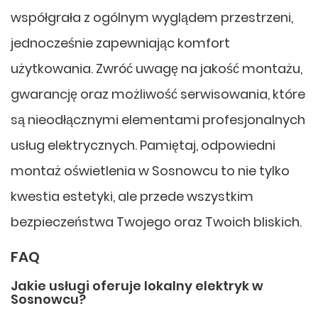
współgrała z ogólnym wyglądem przestrzeni,
jednocześnie zapewniając komfort
użytkowania. Zwróć uwagę na jakość montażu,
gwarancję oraz możliwość serwisowania, które
są nieodłącznymi elementami profesjonalnych
usług elektrycznych. Pamiętaj, odpowiedni
montaż oświetlenia w Sosnowcu to nie tylko
kwestia estetyki, ale przede wszystkim
bezpieczeństwa Twojego oraz Twoich bliskich.
FAQ
Jakie usługi oferuje lokalny elektryk w
Sosnowcu?