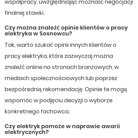
współpracy, uwzględniając możnaść negocjacji
finalnej stawki.
Czy można znaleźć opinie klientów o pracy
elektryka w Sosnowcu?
Tak, warto szukać opinii innych klientów o
pracy elektryka, które zazwyczaj można
znaleźć online na stronach branżowych, w
mediach społecznościowych lub poprzez
bezpośrednią rekomendację. Opinie te mogą
wspomóc w podjęciu decyzji o wyborze
konkretnego fachowca.
Czy elektryk pomoże w naprawie awarii
elektrycznych?