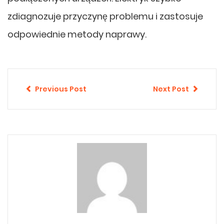
zdiagnozuje przyczynę problemu i zastosuje
odpowiednie metody naprawy.
Previous Post
Next Post