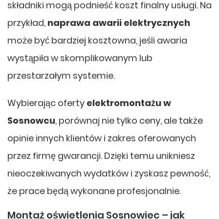
składniki mogą podnieść koszt finalny usługi. Na
przykład,
naprawa awarii elektrycznych
może być bardziej kosztowna, jeśli awaria
wystąpiła w skomplikowanym lub
przestarzałym systemie.
Wybierając oferty
elektromontażu w
Sosnowcu
, porównaj nie tylko ceny, ale także
opinie innych klientów i zakres oferowanych
przez firmę gwarancji. Dzięki temu unikniesz
nieoczekiwanych wydatków i zyskasz pewność,
że prace będą wykonane profesjonalnie.
Montaż oświetlenia Sosnowiec – jak