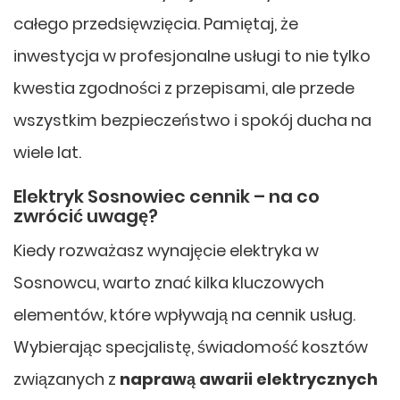
całego przedsięwzięcia. Pamiętaj, że
inwestycja w profesjonalne usługi to nie tylko
kwestia zgodności z przepisami, ale przede
wszystkim bezpieczeństwo i spokój ducha na
wiele lat.
Elektryk Sosnowiec cennik – na co
zwrócić uwagę?
Kiedy rozważasz wynajęcie elektryka w
Sosnowcu, warto znać kilka kluczowych
elementów, które wpływają na cennik usług.
Wybierając specjalistę, świadomość kosztów
związanych z
naprawą awarii elektrycznych