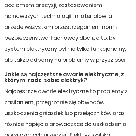
poziomem precyzji, zastosowaniem
najnowszych technologii i materiałów, a
przede wszystkim przestrzeganiem norm
bezpieczeństwa. Fachowcy dbają o to, by
system elektryczny był nie tylko funkcjonalny,
ale także odporny na problemy w przyszłości.
Jakie są najczęstsze awarie elektryczne, z
którymi radzi sobie elektryk?
Najczęstsze awarie elektryczne to problemy z
zasilaniem, przegrzanie się obwodów,
uszkodzenia gniazdek lub przełączników oraz
różnice napięcia prowadzące do uszkodzenia
podłączonych urządzeń. Elektryk szybko