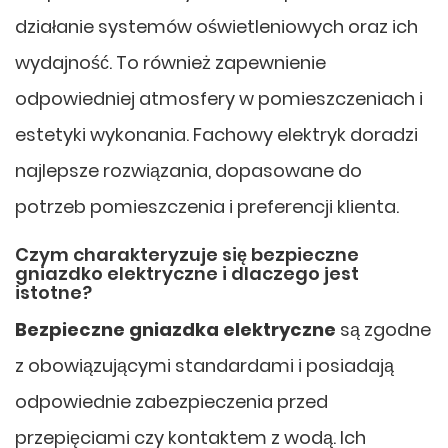
działanie systemów oświetleniowych oraz ich
wydajność. To również zapewnienie
odpowiedniej atmosfery w pomieszczeniach i
estetyki wykonania. Fachowy elektryk doradzi
najlepsze rozwiązania, dopasowane do
potrzeb pomieszczenia i preferencji klienta.
Czym charakteryzuje się bezpieczne
gniazdko elektryczne i dlaczego jest
istotne?
Bezpieczne gniazdka elektryczne
są zgodne
z obowiązującymi standardami i posiadają
odpowiednie zabezpieczenia przed
przepięciami czy kontaktem z wodą. Ich