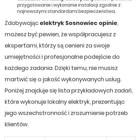
przygotowanie i wykonanie instalacji zgodnie z
najnowszymi standardami bezpieczeństwa.
Zdobywając
elektryk Sosnowiec opinie
,
możesz być pewien, że współpracujesz z
ekspertami, którzy są cenieni za swoje
umiejętności i profesjonalne podejście do
każdego zadania. Dzięki temu, nie musisz
martwić się o jakość wykonywanych usług.
Poniżej znajduje się lista przykładowych zadań,
które wykonuje lokalny elektryk, prezentując
jego wszechstronność i zrozumienie potrzeb
klientów.