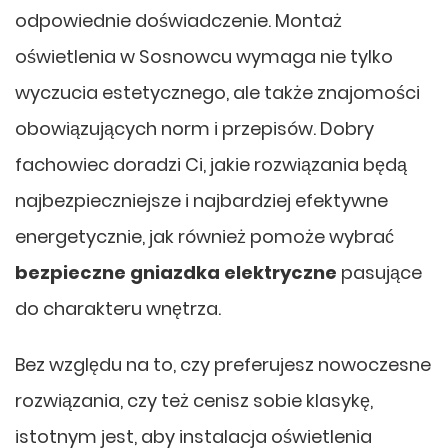
odpowiednie doświadczenie. Montaż
oświetlenia w Sosnowcu wymaga nie tylko
wyczucia estetycznego, ale także znajomości
obowiązujących norm i przepisów. Dobry
fachowiec doradzi Ci, jakie rozwiązania będą
najbezpieczniejsze i najbardziej efektywne
energetycznie, jak również pomoże wybrać
bezpieczne gniazdka elektryczne
pasujące
do charakteru wnętrza.
Bez względu na to, czy preferujesz nowoczesne
rozwiązania, czy też cenisz sobie klasykę,
istotnym jest, aby instalacja oświetlenia