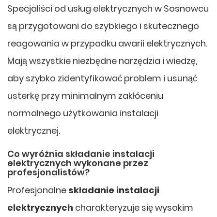
Specjaliści od usług elektrycznych w Sosnowcu
są przygotowani do szybkiego i skutecznego
reagowania w przypadku awarii elektrycznych.
Mają wszystkie niezbędne narzędzia i wiedzę,
aby szybko zidentyfikować problem i usunąć
usterkę przy minimalnym zakłóceniu
normalnego użytkowania instalacji
elektrycznej.
Co wyróżnia składanie instalacji
elektrycznych wykonane przez
profesjonalistów?
Profesjonalne
składanie instalacji
elektrycznych
charakteryzuje się wysokim