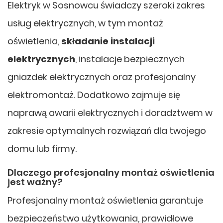
Elektryk w Sosnowcu świadczy szeroki zakres
usług elektrycznych, w tym montaż
oświetlenia,
składanie instalacji
elektrycznych
, instalacje bezpiecznych
gniazdek elektrycznych oraz profesjonalny
elektromontaż. Dodatkowo zajmuje się
naprawą awarii elektrycznych i doradztwem w
zakresie optymalnych rozwiązań dla twojego
domu lub firmy.
Dlaczego profesjonalny montaż oświetlenia
jest ważny?
Profesjonalny montaż oświetlenia garantuje
bezpieczeństwo użytkowania, prawidłowe