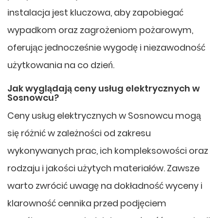
instalacja jest kluczowa, aby zapobiegać
wypadkom oraz zagrożeniom pożarowym,
oferując jednocześnie wygodę i niezawodność
użytkowania na co dzień.
Jak wyglądają ceny usług elektrycznych w
Sosnowcu?
Ceny usług elektrycznych w Sosnowcu mogą
się różnić w zależności od zakresu
wykonywanych prac, ich kompleksowości oraz
rodzaju i jakości użytych materiałów. Zawsze
warto zwrócić uwagę na dokładność wyceny i
klarowność cennika przed podjęciem